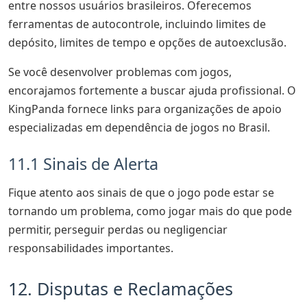
entre nossos usuários brasileiros. Oferecemos
ferramentas de autocontrole, incluindo limites de
depósito, limites de tempo e opções de autoexclusão.
Se você desenvolver problemas com jogos,
encorajamos fortemente a buscar ajuda profissional. O
KingPanda fornece links para organizações de apoio
especializadas em dependência de jogos no Brasil.
11.1 Sinais de Alerta
Fique atento aos sinais de que o jogo pode estar se
tornando um problema, como jogar mais do que pode
permitir, perseguir perdas ou negligenciar
responsabilidades importantes.
12. Disputas e Reclamações