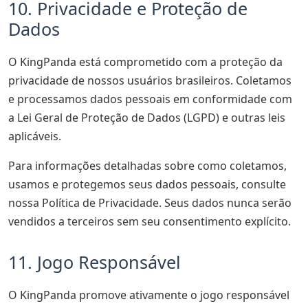
10. Privacidade e Proteção de
Dados
O KingPanda está comprometido com a proteção da
privacidade de nossos usuários brasileiros. Coletamos
e processamos dados pessoais em conformidade com
a Lei Geral de Proteção de Dados (LGPD) e outras leis
aplicáveis.
Para informações detalhadas sobre como coletamos,
usamos e protegemos seus dados pessoais, consulte
nossa Política de Privacidade. Seus dados nunca serão
vendidos a terceiros sem seu consentimento explícito.
11. Jogo Responsável
O KingPanda promove ativamente o jogo responsável