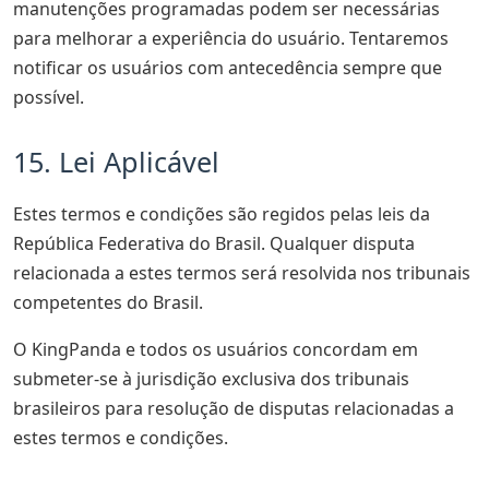
manutenções programadas podem ser necessárias
para melhorar a experiência do usuário. Tentaremos
notificar os usuários com antecedência sempre que
possível.
15. Lei Aplicável
Estes termos e condições são regidos pelas leis da
República Federativa do Brasil. Qualquer disputa
relacionada a estes termos será resolvida nos tribunais
competentes do Brasil.
O KingPanda e todos os usuários concordam em
submeter-se à jurisdição exclusiva dos tribunais
brasileiros para resolução de disputas relacionadas a
estes termos e condições.