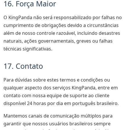
16. Força Maior
O KingPanda não será responsabilizado por falhas no
cumprimento de obrigações devido a circunstâncias
além de nosso controle razoável, incluindo desastres
naturais, ações governamentais, greves ou falhas
técnicas significativas.
17. Contato
Para dúvidas sobre estes termos e condições ou
qualquer aspecto dos serviços KingPanda, entre em
contato com nossa equipe de suporte ao cliente
disponível 24 horas por dia em português brasileiro.
Mantemos canais de comunicação múltiplos para
garantir que nossos usuários brasileiros sempre