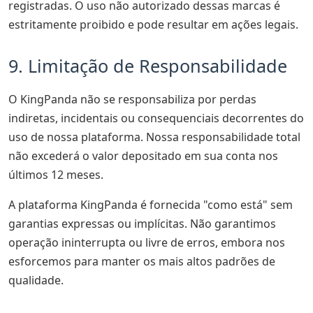
registradas. O uso não autorizado dessas marcas é
estritamente proibido e pode resultar em ações legais.
9. Limitação de Responsabilidade
O KingPanda não se responsabiliza por perdas
indiretas, incidentais ou consequenciais decorrentes do
uso de nossa plataforma. Nossa responsabilidade total
não excederá o valor depositado em sua conta nos
últimos 12 meses.
A plataforma KingPanda é fornecida "como está" sem
garantias expressas ou implícitas. Não garantimos
operação ininterrupta ou livre de erros, embora nos
esforcemos para manter os mais altos padrões de
qualidade.