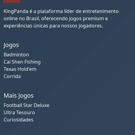
KingPanda é a plataforma líder de entretenimento
online no Brasil, oferecendo jogos premium e
experiências únicas para nossos jogadores.
Jogos
Badminton
Cai Shen Fishing
Texas Hold'em
Corrida
Mais Jogos
Football Star Deluxe
Ultra Tesouro
Curiosidades