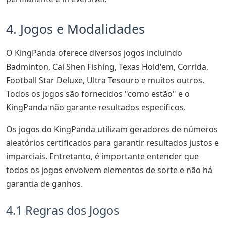
4. Jogos e Modalidades
O KingPanda oferece diversos jogos incluindo
Badminton, Cai Shen Fishing, Texas Hold'em, Corrida,
Football Star Deluxe, Ultra Tesouro e muitos outros.
Todos os jogos são fornecidos "como estão" e o
KingPanda não garante resultados específicos.
Os jogos do KingPanda utilizam geradores de números
aleatórios certificados para garantir resultados justos e
imparciais. Entretanto, é importante entender que
todos os jogos envolvem elementos de sorte e não há
garantia de ganhos.
4.1 Regras dos Jogos