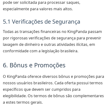
pode ser solicitada para processar saques,
especialmente para valores mais altos.
5.1 Verificações de Segurança
Todas as transações financeiras no KingPanda passam
por rigorosas verificações de segurança para prevenir
lavagem de dinheiro e outras atividades ilícitas, em
conformidade com a legislação brasileira.
6. Bônus e Promoções
O KingPanda oferece diversos bônus e promoções para
nossos usuários brasileiros. Cada oferta possui termos
específicos que devem ser cumpridos para
elegibilidade. Os termos de bônus são complementares
a estes termos gerais.