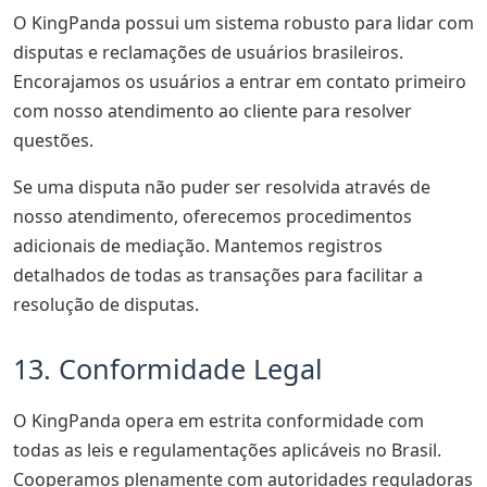
O KingPanda possui um sistema robusto para lidar com
disputas e reclamações de usuários brasileiros.
Encorajamos os usuários a entrar em contato primeiro
com nosso atendimento ao cliente para resolver
questões.
Se uma disputa não puder ser resolvida através de
nosso atendimento, oferecemos procedimentos
adicionais de mediação. Mantemos registros
detalhados de todas as transações para facilitar a
resolução de disputas.
13. Conformidade Legal
O KingPanda opera em estrita conformidade com
todas as leis e regulamentações aplicáveis no Brasil.
Cooperamos plenamente com autoridades reguladoras