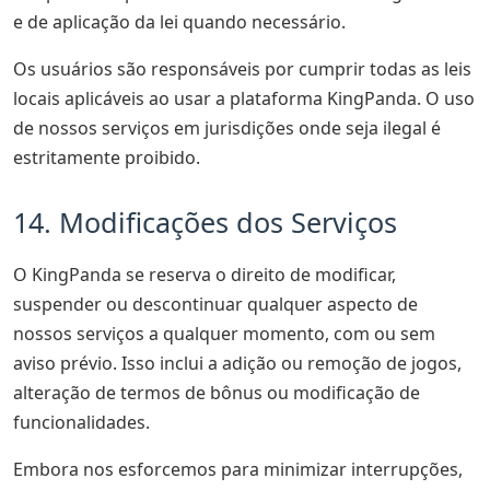
e de aplicação da lei quando necessário.
Os usuários são responsáveis por cumprir todas as leis
locais aplicáveis ao usar a plataforma KingPanda. O uso
de nossos serviços em jurisdições onde seja ilegal é
estritamente proibido.
14. Modificações dos Serviços
O KingPanda se reserva o direito de modificar,
suspender ou descontinuar qualquer aspecto de
nossos serviços a qualquer momento, com ou sem
aviso prévio. Isso inclui a adição ou remoção de jogos,
alteração de termos de bônus ou modificação de
funcionalidades.
Embora nos esforcemos para minimizar interrupções,