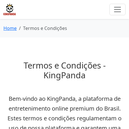
Home
Termos e Condições
Termos e Condições -
KingPanda
Bem-vindo ao KingPanda, a plataforma de
entretenimento online premium do Brasil.
Estes termos e condições regulamentam o
uso de nossa plataforma e garantem uma