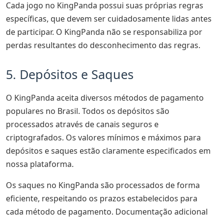
Cada jogo no KingPanda possui suas próprias regras
específicas, que devem ser cuidadosamente lidas antes
de participar. O KingPanda não se responsabiliza por
perdas resultantes do desconhecimento das regras.
5. Depósitos e Saques
O KingPanda aceita diversos métodos de pagamento
populares no Brasil. Todos os depósitos são
processados através de canais seguros e
criptografados. Os valores mínimos e máximos para
depósitos e saques estão claramente especificados em
nossa plataforma.
Os saques no KingPanda são processados de forma
eficiente, respeitando os prazos estabelecidos para
cada método de pagamento. Documentação adicional