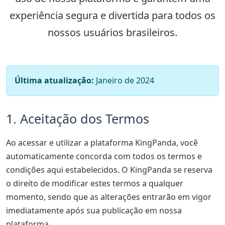
experiência segura e divertida para todos os
nossos usuários brasileiros.
Última atualização:
Janeiro de 2024
1. Aceitação dos Termos
Ao acessar e utilizar a plataforma KingPanda, você
automaticamente concorda com todos os termos e
condições aqui estabelecidos. O KingPanda se reserva
o direito de modificar estes termos a qualquer
momento, sendo que as alterações entrarão em vigor
imediatamente após sua publicação em nossa
plataforma.