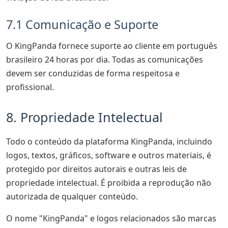
7.1 Comunicação e Suporte
O KingPanda fornece suporte ao cliente em português
brasileiro 24 horas por dia. Todas as comunicações
devem ser conduzidas de forma respeitosa e
profissional.
8. Propriedade Intelectual
Todo o conteúdo da plataforma KingPanda, incluindo
logos, textos, gráficos, software e outros materiais, é
protegido por direitos autorais e outras leis de
propriedade intelectual. É proibida a reprodução não
autorizada de qualquer conteúdo.
O nome "KingPanda" e logos relacionados são marcas