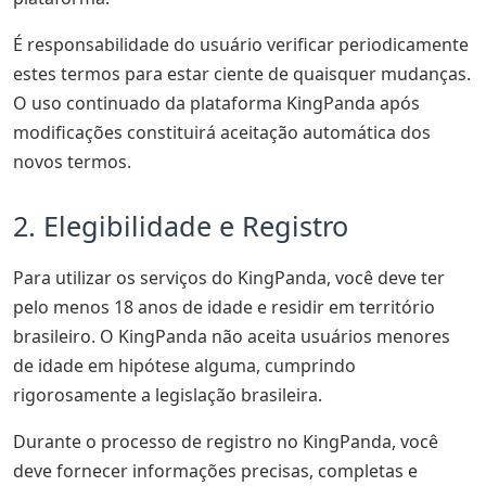
É responsabilidade do usuário verificar periodicamente
estes termos para estar ciente de quaisquer mudanças.
O uso continuado da plataforma KingPanda após
modificações constituirá aceitação automática dos
novos termos.
2. Elegibilidade e Registro
Para utilizar os serviços do KingPanda, você deve ter
pelo menos 18 anos de idade e residir em território
brasileiro. O KingPanda não aceita usuários menores
de idade em hipótese alguma, cumprindo
rigorosamente a legislação brasileira.
Durante o processo de registro no KingPanda, você
deve fornecer informações precisas, completas e