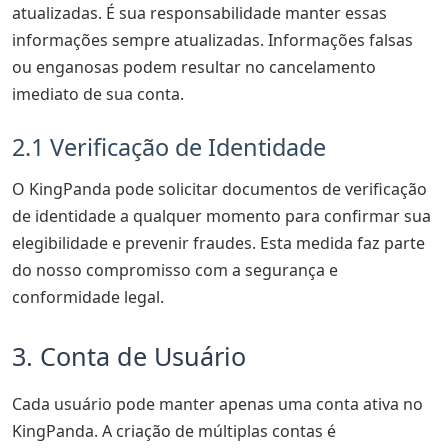
atualizadas. É sua responsabilidade manter essas
informações sempre atualizadas. Informações falsas
ou enganosas podem resultar no cancelamento
imediato de sua conta.
2.1 Verificação de Identidade
O KingPanda pode solicitar documentos de verificação
de identidade a qualquer momento para confirmar sua
elegibilidade e prevenir fraudes. Esta medida faz parte
do nosso compromisso com a segurança e
conformidade legal.
3. Conta de Usuário
Cada usuário pode manter apenas uma conta ativa no
KingPanda. A criação de múltiplas contas é