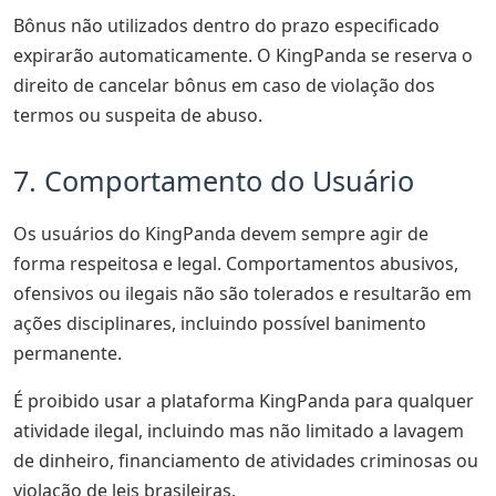
Bônus não utilizados dentro do prazo especificado
expirarão automaticamente. O KingPanda se reserva o
direito de cancelar bônus em caso de violação dos
termos ou suspeita de abuso.
7. Comportamento do Usuário
Os usuários do KingPanda devem sempre agir de
forma respeitosa e legal. Comportamentos abusivos,
ofensivos ou ilegais não são tolerados e resultarão em
ações disciplinares, incluindo possível banimento
permanente.
É proibido usar a plataforma KingPanda para qualquer
atividade ilegal, incluindo mas não limitado a lavagem
de dinheiro, financiamento de atividades criminosas ou
violação de leis brasileiras.