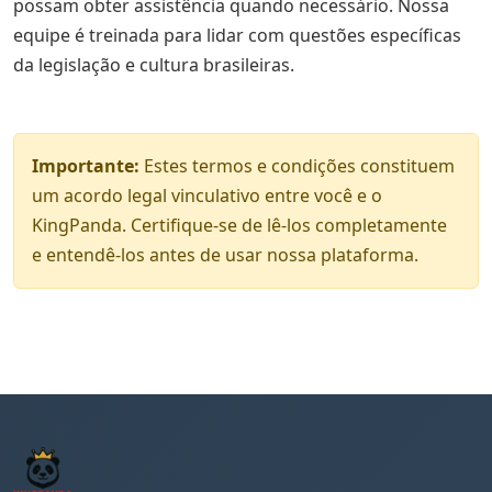
possam obter assistência quando necessário. Nossa
equipe é treinada para lidar com questões específicas
da legislação e cultura brasileiras.
Importante:
Estes termos e condições constituem
um acordo legal vinculativo entre você e o
KingPanda. Certifique-se de lê-los completamente
e entendê-los antes de usar nossa plataforma.