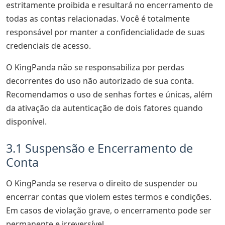
estritamente proibida e resultará no encerramento de
todas as contas relacionadas. Você é totalmente
responsável por manter a confidencialidade de suas
credenciais de acesso.
O KingPanda não se responsabiliza por perdas
decorrentes do uso não autorizado de sua conta.
Recomendamos o uso de senhas fortes e únicas, além
da ativação da autenticação de dois fatores quando
disponível.
3.1 Suspensão e Encerramento de
Conta
O KingPanda se reserva o direito de suspender ou
encerrar contas que violem estes termos e condições.
Em casos de violação grave, o encerramento pode ser
permanente e irreversível.