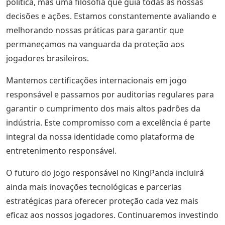
política, mas uma filosofia que guia todas as nossas
decisões e ações. Estamos constantemente avaliando e
melhorando nossas práticas para garantir que
permaneçamos na vanguarda da proteção aos
jogadores brasileiros.
Mantemos certificações internacionais em jogo
responsável e passamos por auditorias regulares para
garantir o cumprimento dos mais altos padrões da
indústria. Este compromisso com a excelência é parte
integral da nossa identidade como plataforma de
entretenimento responsável.
O futuro do jogo responsável no KingPanda incluirá
ainda mais inovações tecnológicas e parcerias
estratégicas para oferecer proteção cada vez mais
eficaz aos nossos jogadores. Continuaremos investindo