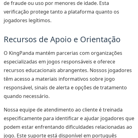
de fraude ou uso por menores de idade. Esta
verificação protege tanto a plataforma quanto os
jogadores legítimos.
Recursos de Apoio e Orientação
O KingPanda mantém parcerias com organizações
especializadas em jogos responsáveis e oferece
recursos educacionais abrangentes. Nossos jogadores
têm acesso a materiais informativos sobre jogo
responsável, sinais de alerta e opções de tratamento
quando necessário.
Nossa equipe de atendimento ao cliente é treinada
especificamente para identificar e ajudar jogadores que
podem estar enfrentando dificuldades relacionadas ao
jogo. Este suporte está disponível em português