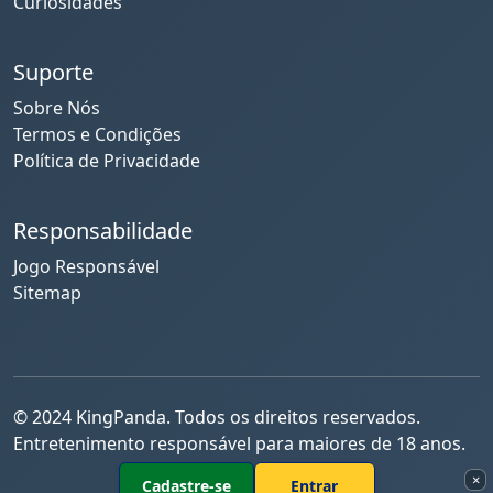
Curiosidades
Suporte
Sobre Nós
Termos e Condições
Política de Privacidade
Responsabilidade
Jogo Responsável
Sitemap
© 2024 KingPanda. Todos os direitos reservados.
Entretenimento responsável para maiores de 18 anos.
×
Cadastre-se
Entrar