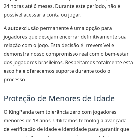
24 horas até 6 meses. Durante este período, não é
possível acessar a conta ou jogar.
A autoexclusão permanente é uma opção para
jogadores que desejam encerrar definitivamente sua
relação com o jogo. Esta decisão é irreversível e
demonstra nosso compromisso real com o bem-estar
dos jogadores brasileiros. Respeitamos totalmente esta
escolha e oferecemos suporte durante todo o
processo.
Proteção de Menores de Idade
O KingPanda tem tolerância zero com jogadores
menores de 18 anos. Utilizamos tecnologia avançada
de verificação de idade e identidade para garantir que