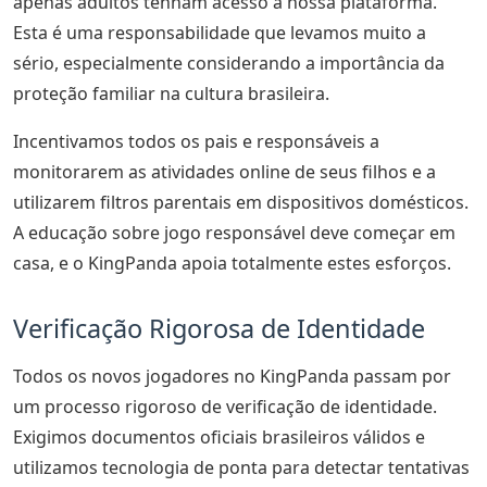
apenas adultos tenham acesso à nossa plataforma.
Esta é uma responsabilidade que levamos muito a
sério, especialmente considerando a importância da
proteção familiar na cultura brasileira.
Incentivamos todos os pais e responsáveis a
monitorarem as atividades online de seus filhos e a
utilizarem filtros parentais em dispositivos domésticos.
A educação sobre jogo responsável deve começar em
casa, e o KingPanda apoia totalmente estes esforços.
Verificação Rigorosa de Identidade
Todos os novos jogadores no KingPanda passam por
um processo rigoroso de verificação de identidade.
Exigimos documentos oficiais brasileiros válidos e
utilizamos tecnologia de ponta para detectar tentativas