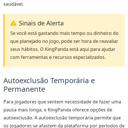
saudável.
Sinais de Alerta
Se você está gastando mais tempo ou dinheiro do
que planejado no jogo, pode ser hora de reavaliar
seus hábitos. O KingPanda está aqui para ajudar
com ferramentas e recursos especializados.
Autoexclusão Temporária e
Permanente
Para jogadores que sentem necessidade de fazer uma
pausa mais longa, o KingPanda oferece opções de
autoexclusão. A autoexclusão temporária permite que
os jogadores se afastem da plataforma por períodos de