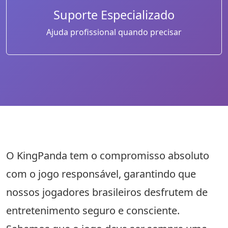
Suporte Especializado
Ajuda profissional quando precisar
O KingPanda tem o compromisso absoluto
com o jogo responsável, garantindo que
nossos jogadores brasileiros desfrutem de
entretenimento seguro e consciente.