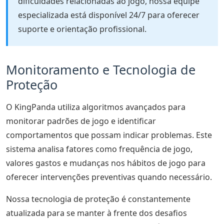
dificuldades relacionadas ao jogo, nossa equipe
especializada está disponível 24/7 para oferecer
suporte e orientação profissional.
Monitoramento e Tecnologia de
Proteção
O KingPanda utiliza algoritmos avançados para
monitorar padrões de jogo e identificar
comportamentos que possam indicar problemas. Este
sistema analisa fatores como frequência de jogo,
valores gastos e mudanças nos hábitos de jogo para
oferecer intervenções preventivas quando necessário.
Nossa tecnologia de proteção é constantemente
atualizada para se manter à frente dos desafios