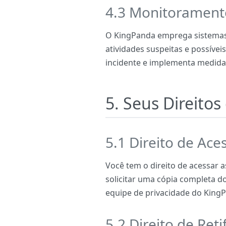
4.3 Monitorament
O KingPanda emprega sistemas
atividades suspeitas e possíve
incidente e implementa medida
5. Seus Direitos
5.1 Direito de Ace
Você tem o direito de acessar
solicitar uma cópia completa 
equipe de privacidade do King
5.2 Direito de Reti