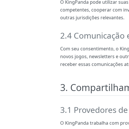
O KingPanda pode utilizar suas
competentes, cooperar com inve
outras jurisdições relevantes.
2.4 Comunicação 
Com seu consentimento, o King
novos jogos, newsletters e out
receber essas comunicações at
3. Compartilha
3.1 Provedores de
O KingPanda trabalha com prove