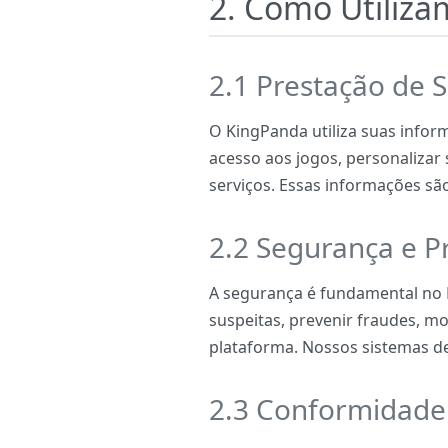
2. Como Utiliz
2.1 Prestação de S
O KingPanda utiliza suas infor
acesso aos jogos, personalizar
serviços. Essas informações sã
2.2 Segurança e P
A segurança é fundamental no K
suspeitas, prevenir fraudes, m
plataforma. Nossos sistemas d
2.3 Conformidade 