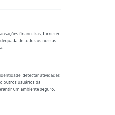
ransações financeiras, fornecer
e adequada de todos os nossos
a.
dentidade, detectar atividades
to outros usuários da
arantir um ambiente seguro.