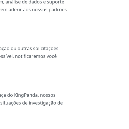
, análise de dados e suporte
evem aderir aos nossos padrões
ação ou outras solicitações
ssível, notificaremos você
nça do KingPanda, nossos
 situações de investigação de