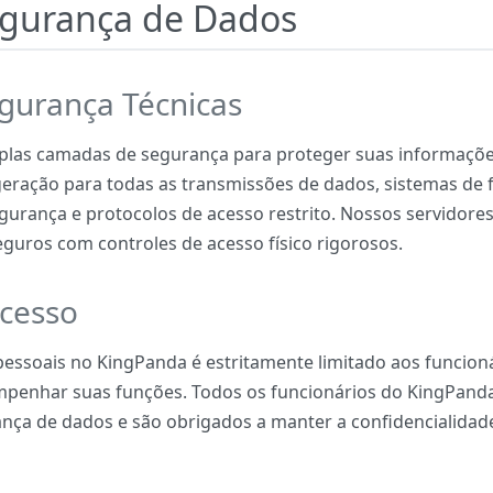
egurança de Dados
gurança Técnicas
las camadas de segurança para proteger suas informações
 geração para todas as transmissões de dados, sistemas de 
urança e protocolos de acesso restrito. Nossos servidore
uros com controles de acesso físico rigorosos.
Acesso
essoais no KingPanda é estritamente limitado aos funcion
mpenhar suas funções. Todos os funcionários do KingPand
ança de dados e são obrigados a manter a confidencialida