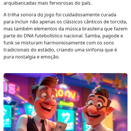
arquibancadas mais fervorosas do país.
A trilha sonora do jogo foi cuidadosamente curada
para incluir não apenas os clássicos cânticos de torcida,
mas também elementos da música brasileira que fazem
parte do DNA futebolístico nacional. Samba, pagode e
funk se misturam harmoniosamente com os sons
tradicionais do estádio, criando uma sinfonia que é
pura nostalgia e emoção.