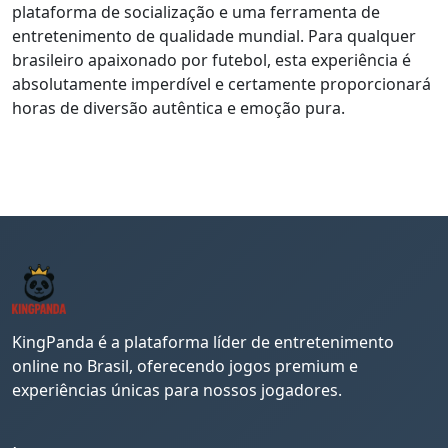
plataforma de socialização e uma ferramenta de
entretenimento de qualidade mundial. Para qualquer
brasileiro apaixonado por futebol, esta experiência é
absolutamente imperdível e certamente proporcionará
horas de diversão autêntica e emoção pura.
KingPanda é a plataforma líder de entretenimento
online no Brasil, oferecendo jogos premium e
experiências únicas para nossos jogadores.