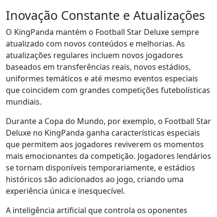
Inovação Constante e Atualizações
O KingPanda mantém o Football Star Deluxe sempre
atualizado com novos conteúdos e melhorias. As
atualizações regulares incluem novos jogadores
baseados em transferências reais, novos estádios,
uniformes temáticos e até mesmo eventos especiais
que coincidem com grandes competições futebolísticas
mundiais.
Durante a Copa do Mundo, por exemplo, o Football Star
Deluxe no KingPanda ganha características especiais
que permitem aos jogadores reviverem os momentos
mais emocionantes da competição. Jogadores lendários
se tornam disponíveis temporariamente, e estádios
históricos são adicionados ao jogo, criando uma
experiência única e inesquecível.
A inteligência artificial que controla os oponentes