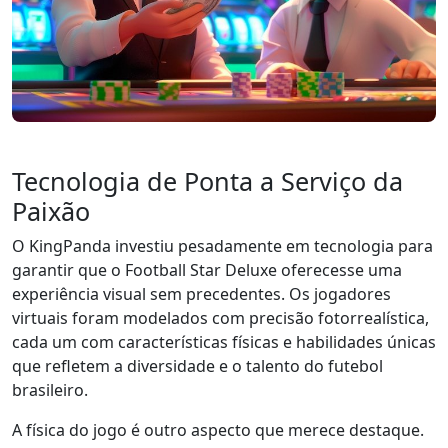
Tecnologia de Ponta a Serviço da
Paixão
O KingPanda investiu pesadamente em tecnologia para
garantir que o Football Star Deluxe oferecesse uma
experiência visual sem precedentes. Os jogadores
virtuais foram modelados com precisão fotorrealística,
cada um com características físicas e habilidades únicas
que refletem a diversidade e o talento do futebol
brasileiro.
A física do jogo é outro aspecto que merece destaque.