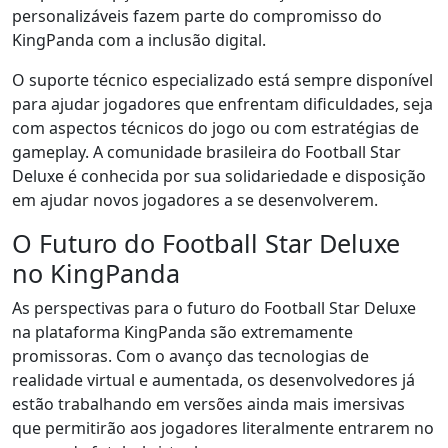
personalizáveis fazem parte do compromisso do
KingPanda com a inclusão digital.
O suporte técnico especializado está sempre disponível
para ajudar jogadores que enfrentam dificuldades, seja
com aspectos técnicos do jogo ou com estratégias de
gameplay. A comunidade brasileira do Football Star
Deluxe é conhecida por sua solidariedade e disposição
em ajudar novos jogadores a se desenvolverem.
O Futuro do Football Star Deluxe
no KingPanda
As perspectivas para o futuro do Football Star Deluxe
na plataforma KingPanda são extremamente
promissoras. Com o avanço das tecnologias de
realidade virtual e aumentada, os desenvolvedores já
estão trabalhando em versões ainda mais imersivas
que permitirão aos jogadores literalmente entrarem no