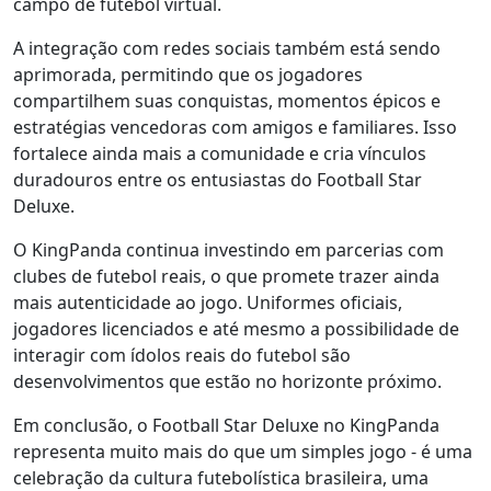
campo de futebol virtual.
A integração com redes sociais também está sendo
aprimorada, permitindo que os jogadores
compartilhem suas conquistas, momentos épicos e
estratégias vencedoras com amigos e familiares. Isso
fortalece ainda mais a comunidade e cria vínculos
duradouros entre os entusiastas do Football Star
Deluxe.
O KingPanda continua investindo em parcerias com
clubes de futebol reais, o que promete trazer ainda
mais autenticidade ao jogo. Uniformes oficiais,
jogadores licenciados e até mesmo a possibilidade de
interagir com ídolos reais do futebol são
desenvolvimentos que estão no horizonte próximo.
Em conclusão, o Football Star Deluxe no KingPanda
representa muito mais do que um simples jogo - é uma
celebração da cultura futebolística brasileira, uma