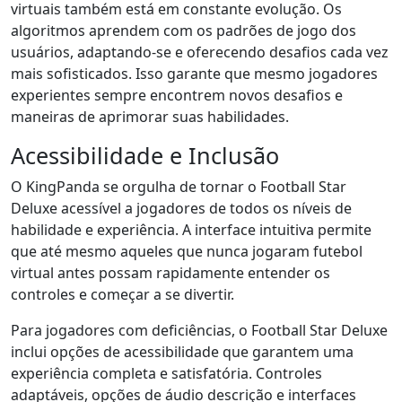
virtuais também está em constante evolução. Os
algoritmos aprendem com os padrões de jogo dos
usuários, adaptando-se e oferecendo desafios cada vez
mais sofisticados. Isso garante que mesmo jogadores
experientes sempre encontrem novos desafios e
maneiras de aprimorar suas habilidades.
Acessibilidade e Inclusão
O KingPanda se orgulha de tornar o Football Star
Deluxe acessível a jogadores de todos os níveis de
habilidade e experiência. A interface intuitiva permite
que até mesmo aqueles que nunca jogaram futebol
virtual antes possam rapidamente entender os
controles e começar a se divertir.
Para jogadores com deficiências, o Football Star Deluxe
inclui opções de acessibilidade que garantem uma
experiência completa e satisfatória. Controles
adaptáveis, opções de áudio descrição e interfaces