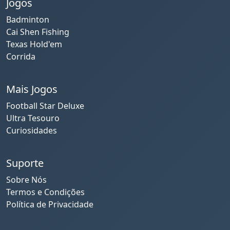
Jogos
Badminton
Cai Shen Fishing
Texas Hold'em
Corrida
Mais Jogos
Football Star Deluxe
Ultra Tesouro
Curiosidades
Suporte
Sobre Nós
Termos e Condições
Política de Privacidade