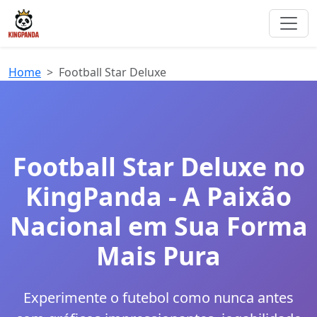
Home
Football Star Deluxe
Football Star Deluxe no
KingPanda - A Paixão
Nacional em Sua Forma
Mais Pura
Experimente o futebol como nunca antes