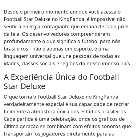
Desde o primeiro momento em que você acessa o
Football Star Deluxe no KingPanda, é impossível não
sentir a energia contagiante que emana de cada pixel
da tela. Os desenvolvedores compreenderam
profundamente o que significa o futebol para nós
brasileiros - não é apenas um esporte, é uma
linguagem universal que une pessoas de todas as
idades, classes sociais e regiões do nosso imenso país.
A Experiência Única do Football
Star Deluxe
O que torna o Football Star Deluxe no KingPanda
verdadeiramente especial é sua capacidade de recriar
fielmente a atmosfera única dos estádios brasileiros.
Cada partida é uma celebração, onde os gráficos de
última geração se combinam com efeitos sonoros que
transportam os jogadores diretamente para as