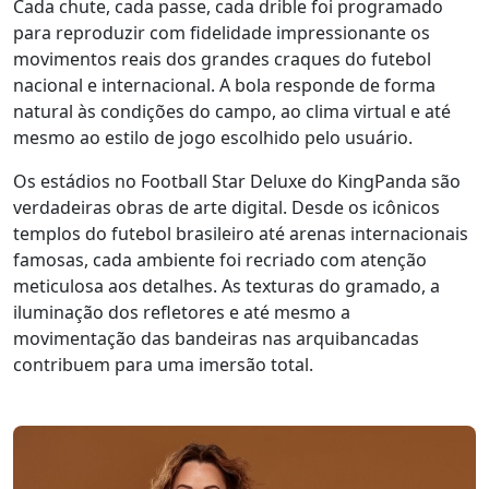
Cada chute, cada passe, cada drible foi programado
para reproduzir com fidelidade impressionante os
movimentos reais dos grandes craques do futebol
nacional e internacional. A bola responde de forma
natural às condições do campo, ao clima virtual e até
mesmo ao estilo de jogo escolhido pelo usuário.
Os estádios no Football Star Deluxe do KingPanda são
verdadeiras obras de arte digital. Desde os icônicos
templos do futebol brasileiro até arenas internacionais
famosas, cada ambiente foi recriado com atenção
meticulosa aos detalhes. As texturas do gramado, a
iluminação dos refletores e até mesmo a
movimentação das bandeiras nas arquibancadas
contribuem para uma imersão total.