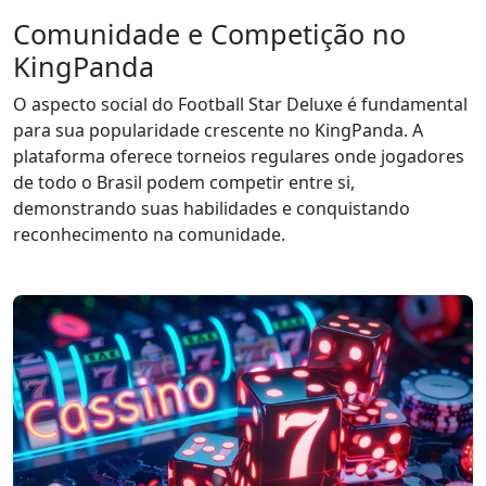
Comunidade e Competição no
KingPanda
O aspecto social do Football Star Deluxe é fundamental
para sua popularidade crescente no KingPanda. A
plataforma oferece torneios regulares onde jogadores
de todo o Brasil podem competir entre si,
demonstrando suas habilidades e conquistando
reconhecimento na comunidade.