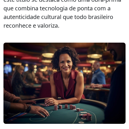
que combina tecnologia de ponta com a
autenticidade cultural que todo brasileiro
reconhece e valoriza.