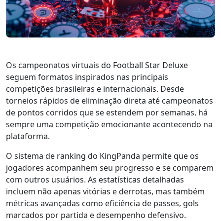
Os campeonatos virtuais do Football Star Deluxe
seguem formatos inspirados nas principais
competições brasileiras e internacionais. Desde
torneios rápidos de eliminação direta até campeonatos
de pontos corridos que se estendem por semanas, há
sempre uma competição emocionante acontecendo na
plataforma.
O sistema de ranking do KingPanda permite que os
jogadores acompanhem seu progresso e se comparem
com outros usuários. As estatísticas detalhadas
incluem não apenas vitórias e derrotas, mas também
métricas avançadas como eficiência de passes, gols
marcados por partida e desempenho defensivo.